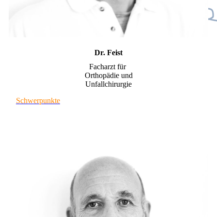
Dr. Feist
Facharzt für
Orthopädie und
Unfallchirurgie
Schwerpunkte