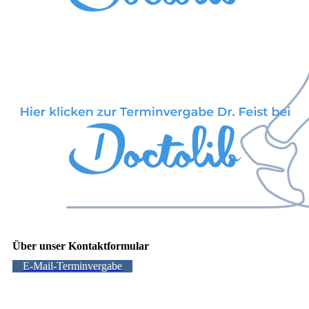
Über unser Kontaktformular
E-Mail-Terminvergabe