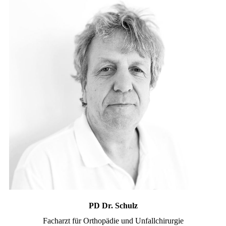
PD Dr. Schulz
Facharzt für Orthopädie und Unfallchirurgie