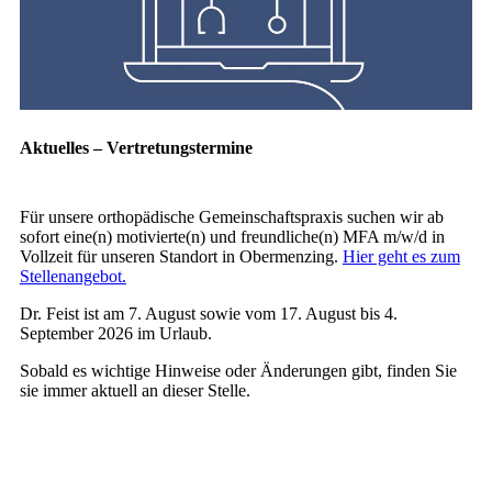
Aktuelles – Vertretungstermine
Für unsere orthopädische Gemeinschaftspraxis suchen wir ab
sofort eine(n) motivierte(n) und freundliche(n) MFA m/w/d in
Vollzeit für unseren Standort in Obermenzing.
Hier geht es zum
Stellenangebot.
Dr. Feist ist am 7. August sowie vom 17. August bis 4.
September 2026 im Urlaub.
Sobald es wichtige Hinweise oder Änderungen gibt, finden Sie
sie immer aktuell an dieser Stelle.