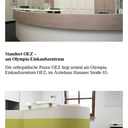
Standort OEZ –
am Olympia-Einkaufszentrum
Die orthopädische Praxis OEZ liegt zentral am Olympia-
Einkaufszentrum OEZ, im Ärztehaus Hanauer Straße 65.