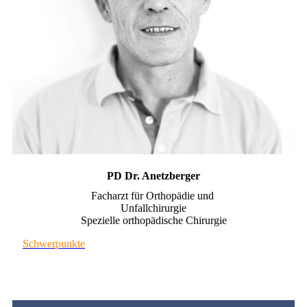
PD Dr. Anetzberger
Facharzt für Orthopädie und
Unfallchirurgie
Spezielle orthopädische Chirurgie
Schwerpunkte