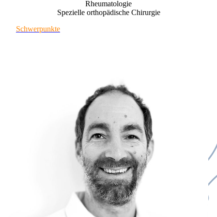
Rheumatologie
Spezielle orthopädische Chirurgie
Schwerpunkte