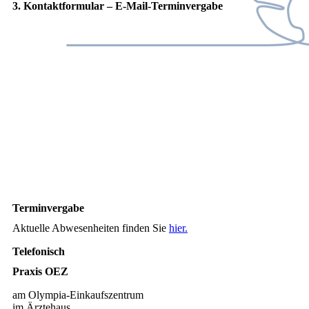
3. Kontaktformular – E-Mail-Terminvergabe
Terminvergabe
Aktuelle Abwesenheiten finden Sie
hier.
Telefonisch
Praxis OEZ
am Olympia-Einkaufszentrum
im Ärztehaus