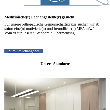
Medizinische(r) Fachangestellte(r) gesucht!
Für unsere orthopädische Gemeinschaftspraxis suchen wir ab
sofort eine(n) motivierte(n) und freundliche(n) MFA m/w/d in
Vollzeit für unseren Standort in Obermenzing.
Zum Stellenangebot
Unsere Standorte