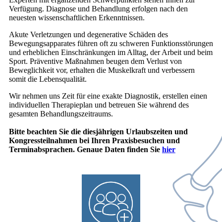
Verfügung. Diagnose und Behandlung erfolgen nach den
neuesten wissenschaftlichen Erkenntnissen.
Akute Verletzungen und degenerative Schäden des
Bewegungsapparates führen oft zu schweren Funktionsstörungen
und erheblichen Einschränkungen im Alltag, der Arbeit und beim
Sport. Präventive Maßnahmen beugen dem Verlust von
Beweglichkeit vor, erhalten die Muskelkraft und verbessern
somit die Lebensqualität.
Wir nehmen uns Zeit für eine exakte Diagnostik, erstellen einen
individuellen Therapieplan und betreuen Sie während des
gesamten Behandlungszeitraums.
Bitte beachten Sie die diesjährigen Urlaubszeiten und
Kongressteilnahmen bei Ihren Praxisbesuchen und
Terminabsprachen. Genaue Daten finden Sie
hier