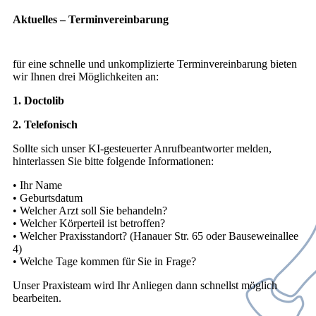
Aktuelles – Terminvereinbarung
für eine schnelle und unkomplizierte Terminvereinbarung bieten
wir Ihnen drei Möglichkeiten an:
1. Doctolib
2. Telefonisch
Sollte sich unser KI-gesteuerter Anrufbeantworter melden,
hinterlassen Sie bitte folgende Informationen:
• Ihr Name
• Geburtsdatum
• Welcher Arzt soll Sie behandeln?
• Welcher Körperteil ist betroffen?
• Welcher Praxisstandort? (Hanauer Str. 65 oder Bauseweinallee
4)
• Welche Tage kommen für Sie in Frage?
Unser Praxisteam wird Ihr Anliegen dann schnellst möglich
bearbeiten.