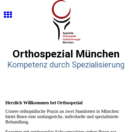
Orthospezial München
Kompetenz durch Spezialisierung
Herzlich Willkommen bei Orthospezial
Unsere orthopädische Praxis an zwei Standorten in München
bietet Ihnen eine umfangreiche, indivduelle und spezialisierte
Behandlung.
Experten mit ergänzenden Schwerpunkten stehen Ihnen zur